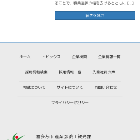
ることで、職業選択の幅を広げるとともに […]
続きを読む
ホーム
トピックス
企業検索
企業情報一覧
採用情報検索
採用情報一覧
先輩社員の声
掲載について
サイトについて
お問い合わせ
プライバシーポリシー
喜多方市 産業部 商工観光課